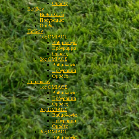
Ομάδες
Εφήβων
Βαθμολογία
Πρόγραμμα
Ομάδες
Παίδων
1ος ΟΜΙΛΟΣ
Βαθμολογία
Πρόγραμμα
Ομάδες
2ος ΟΜΙΛΟΣ
Βαθμολογία
Πρόγραμμα
Ομάδες
Προπαίδων
1ος ΟΜΙΛΟΣ
Βαθμολογία
Πρόγραμμα
Ομάδες
2ος ΟΜΙΛΟΣ
Βαθμολογία
Πρόγραμμα
Ομάδες
3ος ΟΜΙΛΟΣ
Βαθμολογία