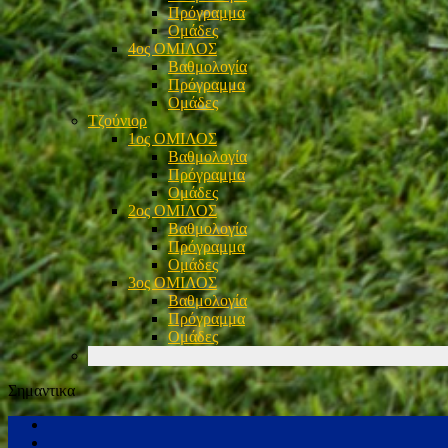
Πρόγραμμα
Ομάδες
4ος ΟΜΙΛΟΣ
Βαθμολογία
Πρόγραμμα
Ομάδες
Τζούνιορ
1ος ΟΜΙΛΟΣ
Βαθμολογία
Πρόγραμμα
Ομάδες
2ος ΟΜΙΛΟΣ
Βαθμολογία
Πρόγραμμα
Ομάδες
3ος ΟΜΙΛΟΣ
Βαθμολογία
Πρόγραμμα
Ομάδες
Σημαντικα