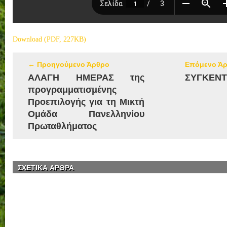
Download (PDF, 227KB)
← Προηγούμενο Άρθρο
Επόμενο Ά
ΑΛΑΓΗ ΗΜΕΡΑΣ της
ΣΥΓΚΕΝΤ
προγραμματισμένης
Προεπιλογής για τη Μικτή
Ομάδα Πανελληνίου
Πρωταθλήματος
ΣΧΕΤΙΚΑ ΑΡΘΡΑ