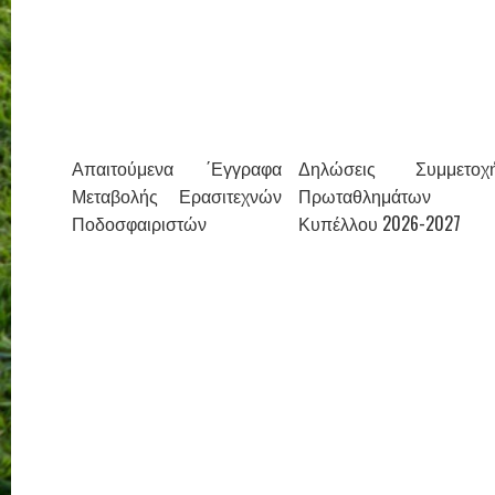
Απαιτούμενα ΄Εγγραφα
Δηλώσεις Συμμετοχ
Μεταβολής Ερασιτεχνών
Πρωταθλημάτων 
Ποδοσφαιριστών
Κυπέλλου 2026-2027