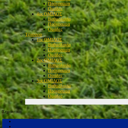
Πρόγραμμα
Ομάδες
4ος ΟΜΙΛΟΣ
Βαθμολογία
Πρόγραμμα
Ομάδες
Τζούνιορ
1ος ΟΜΙΛΟΣ
Βαθμολογία
Πρόγραμμα
Ομάδες
2ος ΟΜΙΛΟΣ
Βαθμολογία
Πρόγραμμα
Ομάδες
3ος ΟΜΙΛΟΣ
Βαθμολογία
Πρόγραμμα
Ομάδες
Σημαντικα