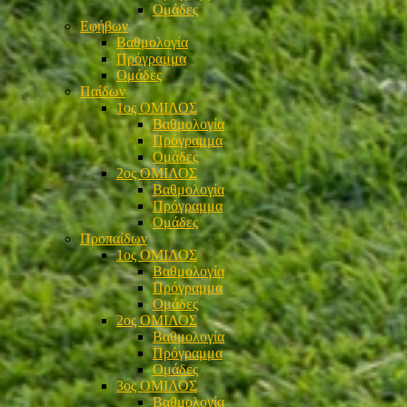
Ομάδες
Εφήβων
Βαθμολογία
Πρόγραμμα
Ομάδες
Παίδων
1ος ΟΜΙΛΟΣ
Βαθμολογία
Πρόγραμμα
Ομάδες
2ος ΟΜΙΛΟΣ
Βαθμολογία
Πρόγραμμα
Ομάδες
Προπαίδων
1ος ΟΜΙΛΟΣ
Βαθμολογία
Πρόγραμμα
Ομάδες
2ος ΟΜΙΛΟΣ
Βαθμολογία
Πρόγραμμα
Ομάδες
3ος ΟΜΙΛΟΣ
Βαθμολογία