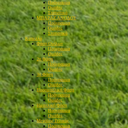
Πρόγραμμα
Ομάδες
Στατιστικά
ΜΠΑΡΑΖ ΑΝΟΔΟΥ
Πρόγραμμα
Ομάδες
Στατιστικά
Κύπελλο
Φάση Ομίλων
Πρόγραμμα
Ομάδες
2η Φάση
Πρόγραμμα
Ομάδες
3η Φάση
Πρόγραμμα
Ομάδες
Προημιτελική Φάση
Πρόγραμμα
Ομάδες
Ημιτελική Φάση
Πρόγραμμα
Ομάδες
Μεγάλος Τελικός
Πρόγραμμα