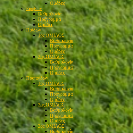
Ομάδες
Εφήβων
Βαθμολογία
Πρόγραμμα
Ομάδες
Παίδων
1ος ΟΜΙΛΟΣ
Βαθμολογία
Πρόγραμμα
Ομάδες
2ος ΟΜΙΛΟΣ
Βαθμολογία
Πρόγραμμα
Ομάδες
Προπαίδων
1ος ΟΜΙΛΟΣ
Βαθμολογία
Πρόγραμμα
Ομάδες
2ος ΟΜΙΛΟΣ
Βαθμολογία
Πρόγραμμα
Ομάδες
3ος ΟΜΙΛΟΣ
Βαθμολογία