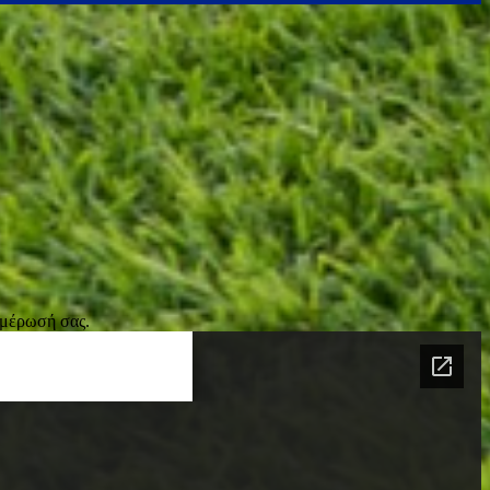
ημέρωσή σας.