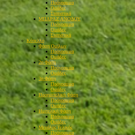
Πρόγραμμα
Ομάδες
Στατιστικά
ΜΠΑΡΑΖ ΑΝΟΔΟΥ
Πρόγραμμα
Ομάδες
Στατιστικά
Κύπελλο
Φάση Ομίλων
Πρόγραμμα
Ομάδες
2η Φάση
Πρόγραμμα
Ομάδες
3η Φάση
Πρόγραμμα
Ομάδες
Προημιτελική Φάση
Πρόγραμμα
Ομάδες
Ημιτελική Φάση
Πρόγραμμα
Ομάδες
Μεγάλος Τελικός
Πρόγραμμα