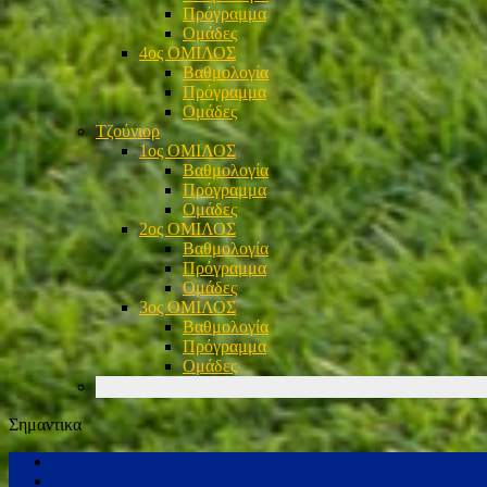
Πρόγραμμα
Ομάδες
4ος ΟΜΙΛΟΣ
Βαθμολογία
Πρόγραμμα
Ομάδες
Τζούνιορ
1ος ΟΜΙΛΟΣ
Βαθμολογία
Πρόγραμμα
Ομάδες
2ος ΟΜΙΛΟΣ
Βαθμολογία
Πρόγραμμα
Ομάδες
3ος ΟΜΙΛΟΣ
Βαθμολογία
Πρόγραμμα
Ομάδες
Σημαντικα